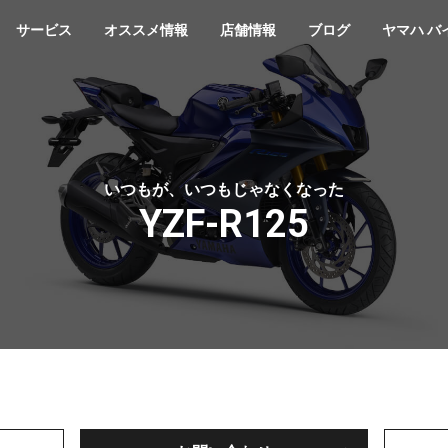
サービス
オススメ情報
店舗情報
ブログ
ヤマハ バ
いつもが、いつもじゃなくなった
YZF-R125