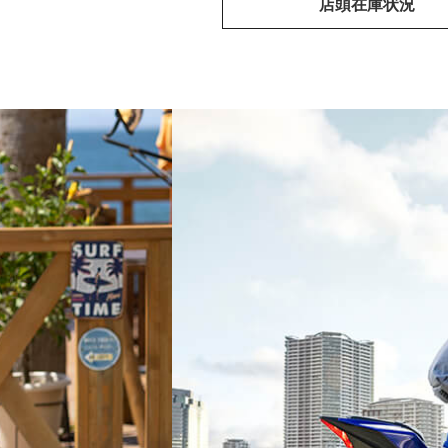
店頭在庫状況