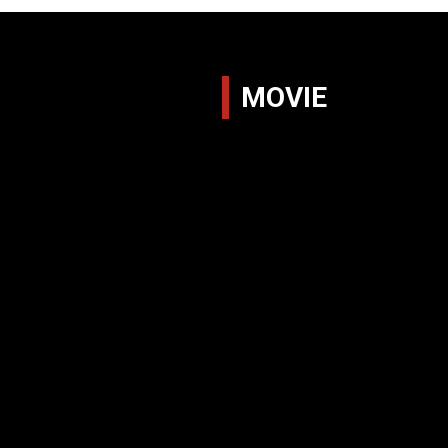
MOVIE