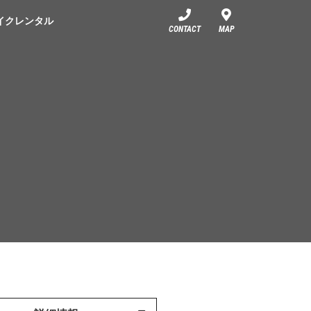
イクレンタル
CONTACT
MAP