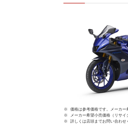
価格は参考価格です。メーカー
メーカー希望小売価格（リサイ
詳しくは店頭までお問い合わせ