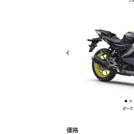
ブ
ダーク
価格