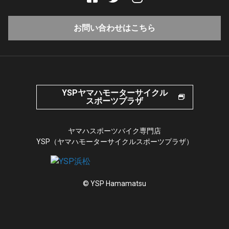
お問い合わせはこちら
YSPヤマハモーターサイクル
スポーツプラザ
ヤマハスポーツバイク専門店
YSP（ヤマハモーターサイクルスポーツプラザ）
© YSP Hamamatsu