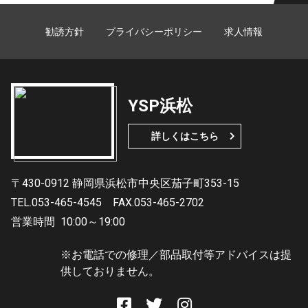
勧誘方針
プライバシーポリシー
求人情報
YSP浜松
詳しくはこちら
〒430-0912 静岡県浜松市中央区茄子町353-15
TEL.053-465-4545
FAX.053-465-2702
営業時間
10:00～19:00
※お電話での修理／部品取付等アドバイスは提
供しておりません。