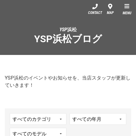
YSP浜松
CONTACT
MAP
MENU
YSP浜松
YSP浜松ブログ
YSP浜松のイベントやお知らせを、当店スタッフが更新し
ていきます！