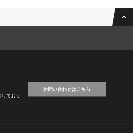
お問い合わせはこちら
供しており