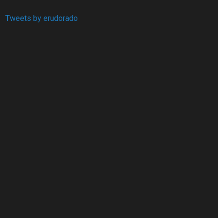
Tweets by erudorado