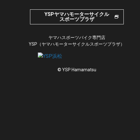
YSPヤマハモーターサイクル
スポーツプラザ
ヤマハスポーツバイク専門店
YSP（ヤマハモーターサイクルスポーツプラザ）
© YSP Hamamatsu