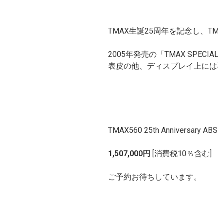
TMAX生誕25周年を記念し、TMAX5
2005年発売の「TMAX S
表皮の他、ディスプレイ上には
TMAX560 25th Anniversary ABS
1,507,000円
[消費税10％含む] （
ご予約お待ちしています。