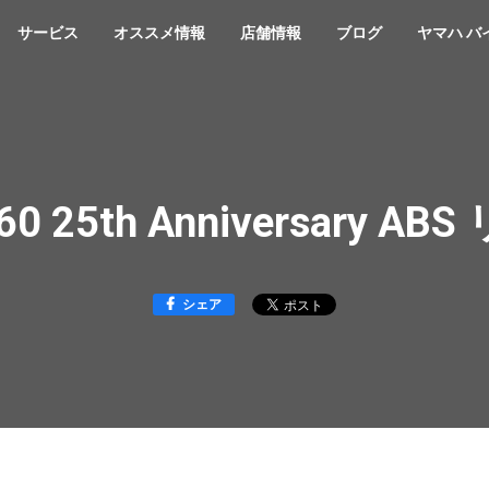
サービス
オススメ情報
店舗情報
ブログ
ヤマハ バ
0 25th Anniversary A
シェア