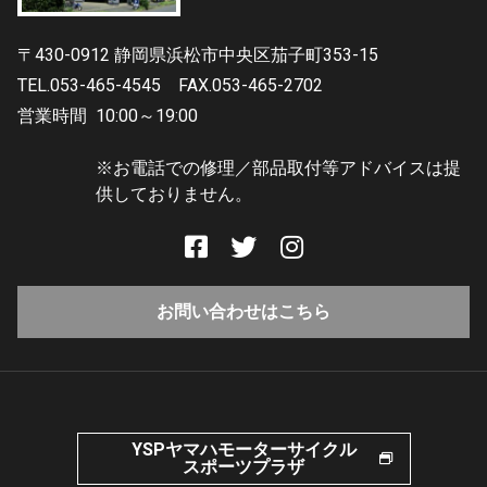
〒430-0912 静岡県浜松市中央区茄子町353-15
TEL.053-465-4545
FAX.053-465-2702
営業時間
10:00～19:00
※お電話での修理／部品取付等アドバイスは提
供しておりません。
お問い合わせはこちら
YSPヤマハモーターサイクル
スポーツプラザ