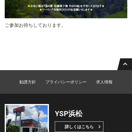
ご参加お待ちしております。
勧誘方針
プライバシーポリシー
求人情報
YSP浜松
詳しくはこちら