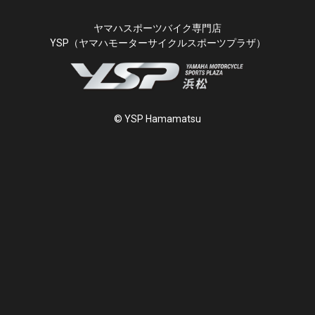
ヤマハスポーツバイク専門店
YSP（ヤマハモーターサイクルスポーツプラザ）
© YSP Hamamatsu