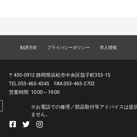
勧誘方針
プライバシーポリシー
求人情報
〒430-0912 静岡県浜松市中央区茄子町353-15
TEL.053-465-4545
FAX.053-465-2702
営業時間
10:00～19:00
※お電話での修理／部品取付等アドバイスは提
ません。