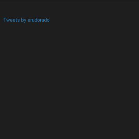
Tweets by erudorado