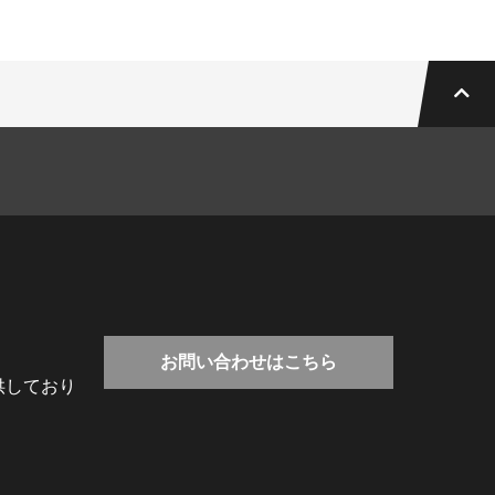
お問い合わせはこちら
供しており