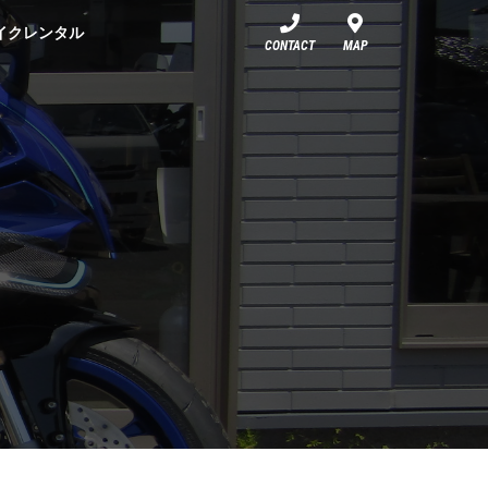
イクレンタル
CONTACT
MAP