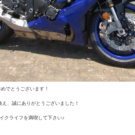
車おめでとうございます！
り換え、誠にありがとうございました！
イクライフを満喫して下さい♪