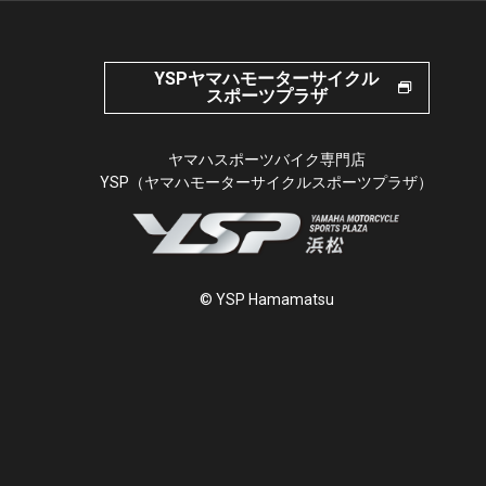
YSPヤマハモーターサイクル
スポーツプラザ
ヤマハスポーツバイク専門店
YSP（ヤマハモーターサイクルスポーツプラザ）
© YSP Hamamatsu