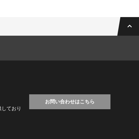
お問い合わせはこちら
供しており