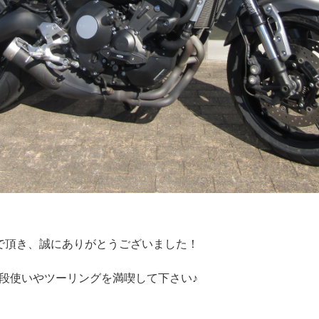
んで頂き、誠にありがとうございました！
段使いやツーリングを満喫して下さい♪