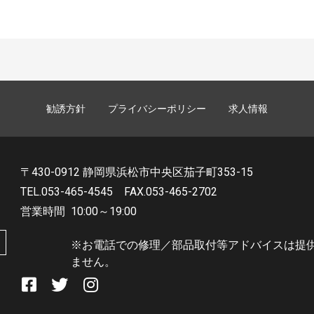
勧誘方針
プライバシーポリシー
求人情報
〒430-0912 静岡県浜松市中央区茄子町353-15
TEL.053-465-4545
FAX.053-465-2702
営業時間
10:00～19:00
※お電話での修理／部品取付等アドバイスは提
ません。