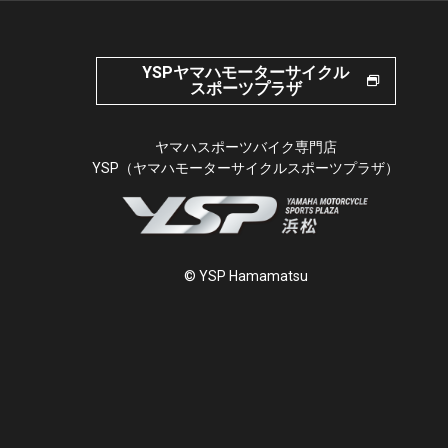
YSPヤマハモーターサイクル
スポーツプラザ
ヤマハスポーツバイク専門店
YSP（ヤマハモーターサイクルスポーツプラザ）
© YSP Hamamatsu