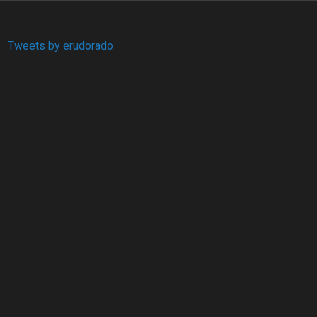
Tweets by erudorado