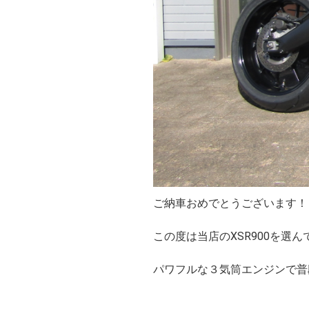
ご納車おめでとうございます！
この度は当店のXSR900を選
パワフルな３気筒エンジンで普