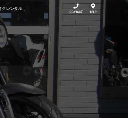
イクレンタル
CONTACT
MAP