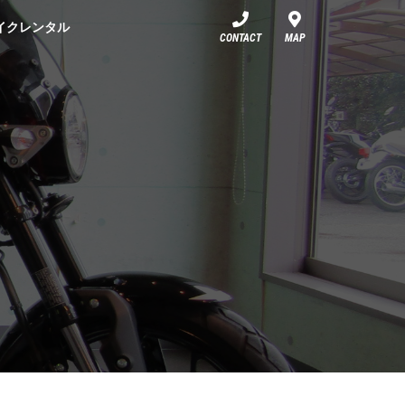
イクレンタル
CONTACT
MAP