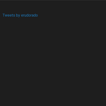
Tweets by erudorado