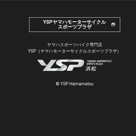
YSPヤマハモーターサイクル
スポーツプラザ
ヤマハスポーツバイク専門店
YSP（ヤマハモーターサイクルスポーツプラザ）
© YSP Hamamatsu