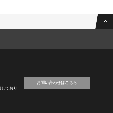
お問い合わせはこちら
供しており