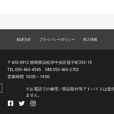
勧誘方針
プライバシーポリシー
求人情報
〒430-0912 静岡県浜松市中央区茄子町353-15
TEL.053-465-4545
FAX.053-465-2702
営業時間
10:00～19:00
※お電話での修理／部品取付等アドバイスは提
ません。