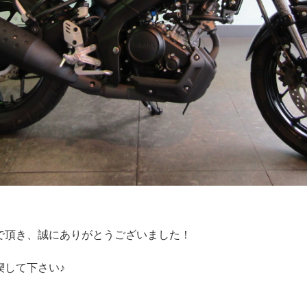
んで頂き、誠にありがとうございました！
喫して下さい♪