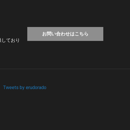
お問い合わせはこちら
供しており
Tweets by erudorado