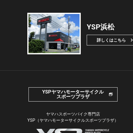
YSP浜松
詳しくはこちら
YSPヤマハモーターサイクル
スポーツプラザ
ヤマハスポーツバイク専門店
YSP（ヤマハモーターサイクルスポーツプラザ）