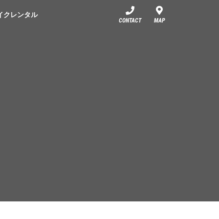
イクレンタル
CONTACT
MAP