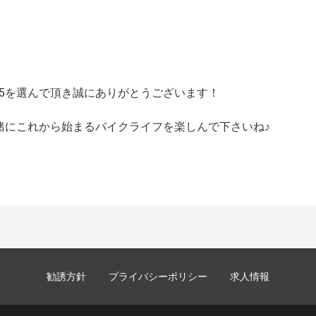
25を選んで頂き誠にありがとうございます！
一緒にこれから始まるバイクライフを楽しんで下さいね♪
勧誘方針
プライバシーポリシー
求人情報