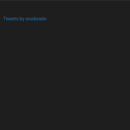
Tweets by erudorado