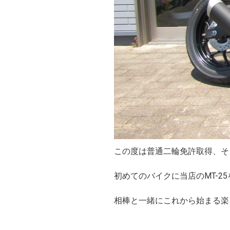
この度は普通二輪免許取得、そ
初めてのバイクに当店のMT-2
相棒と一緒にこれから始まる楽