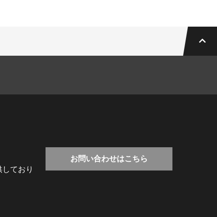
お問い合わせはこちら
供しており