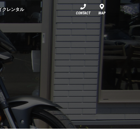
イクレンタル
CONTACT
MAP