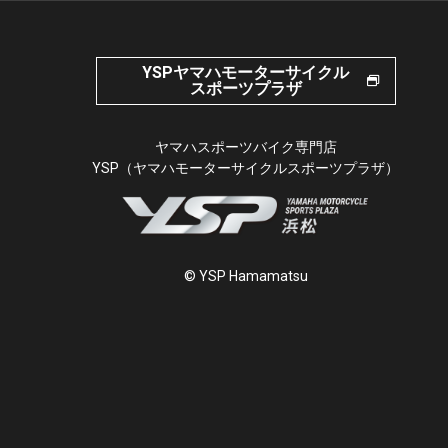
YSPヤマハモーターサイクル
スポーツプラザ
ヤマハスポーツバイク専門店
YSP（ヤマハモーターサイクルスポーツプラザ）
© YSP Hamamatsu