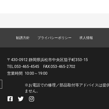
勧誘方針
プライバシーポリシー
求人情報
〒430-0912 静岡県浜松市中央区茄子町353-15
TEL.053-465-4545
FAX.053-465-2702
営業時間
10:00～19:00
※お電話での修理／部品取付等アドバイスは提
ません。