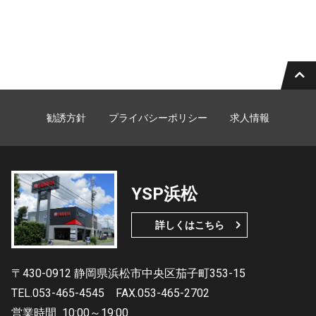
勧誘方針
プライバシーポリシー
求人情報
YSP浜松
詳しくはこちら
〒430-0912 静岡県浜松市中央区茄子町353-15
TEL.053-465-4545
FAX.053-465-2702
営業時間
10:00～19:00