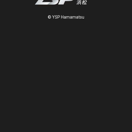
© YSP Hamamatsu