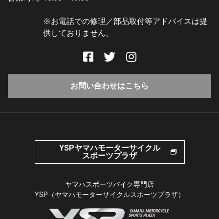
※お電話での修理／部品取付等アドバイスは提
供しておりません。
お問い合わせはこちら
YSPヤマハモーターサイクル
スポーツプラザ
ヤマハスポーツバイク専門店
YSP（ヤマハモーターサイクルスポーツプラザ）