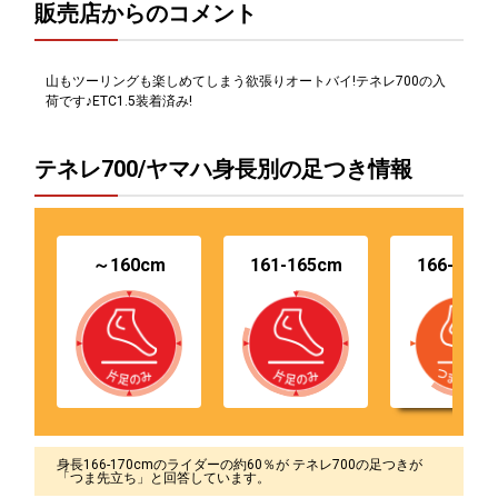
販売店からのコメント
山もツーリングも楽しめてしまう欲張りオートバイ!テネレ700の入
荷です♪ETC1.5装着済み!
テネレ700/ヤマハ身長別の足つき情報
～160cm
161-165cm
166-170
身長166-170cmのライダーの約60％が テネレ700の足つきが
「つま先立ち」と回答しています。