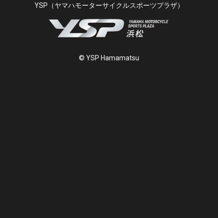
YSP（ヤマハモーターサイクルスポーツプラザ）
© YSP Hamamatsu