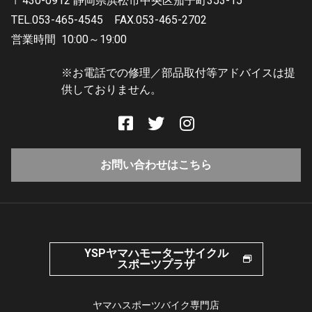
〒430-0912 静岡県浜松市中央区茄子町353-15
TEL.053-465-4545
FAX.053-465-2702
営業時間
10:00～19:00
※お電話での修理／部品取付等アドバイスは提
供しておりません。
お問い合わせはこちら
YSPヤマハモーターサイクル
スポーツプラザ
ヤマハスポーツバイク専門店