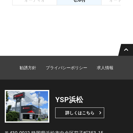
オーディオ
セル付
オートマチ
勧誘方針
プライバシーポリシー
求人情報
YSP浜松
詳しくはこちら