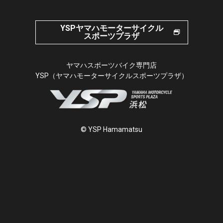
YSPヤマハモーターサイクル
スポーツプラザ
ヤマハスポーツバイク専門店
YSP（ヤマハモーターサイクルスポーツプラザ）
© YSP Hamamatsu