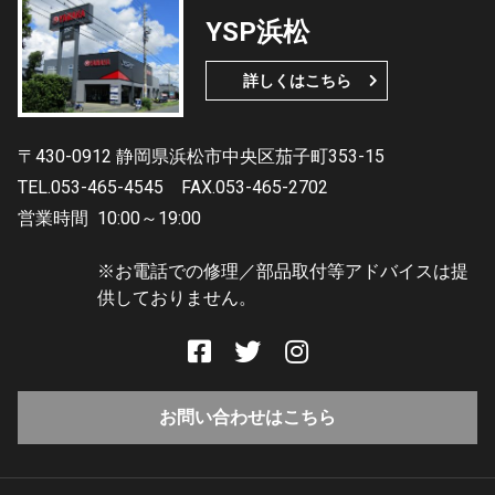
YSP浜松
詳しくはこちら
〒430-0912 静岡県浜松市中央区茄子町353-15
TEL.053-465-4545
FAX.053-465-2702
営業時間
10:00～19:00
※お電話での修理／部品取付等アドバイスは提
供しておりません。
お問い合わせはこちら