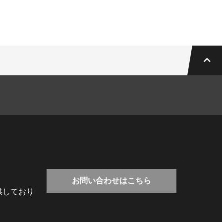
お問い合わせはこちら
供しており