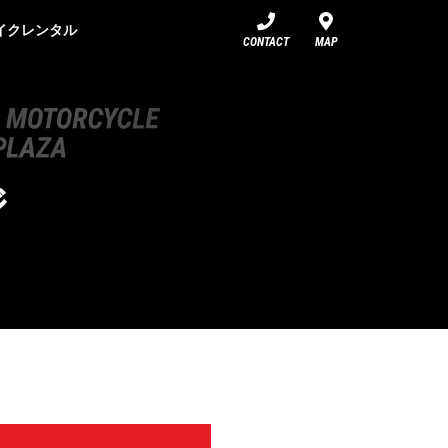
イクレンタル
CONTACT
MAP
ジ