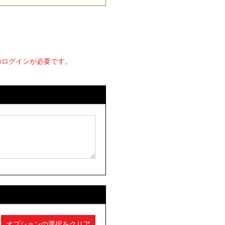
のログインが必要です。
オプションの選択をクリア