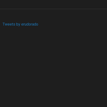
Tweets by erudorado