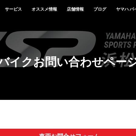
サービス
オススメ情報
店舗情報
ブログ
ヤマハ バ
バイクお問い合わせペー