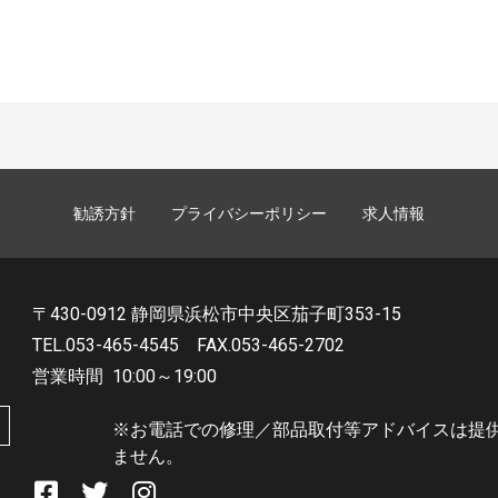
勧誘方針
プライバシーポリシー
求人情報
〒430-0912 静岡県浜松市中央区茄子町353-15
TEL.053-465-4545
FAX.053-465-2702
営業時間
10:00～19:00
※お電話での修理／部品取付等アドバイスは提
ません。