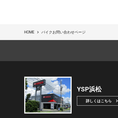
バイクお問い合わせページ
HOME
YSP浜松
詳しくはこちら