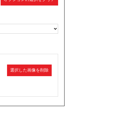
選択した画像を削除