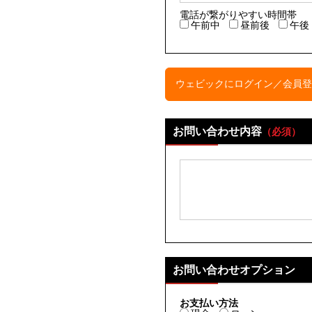
電話が繋がりやすい時間帯
午前中
昼前後
午後
ウェビックにログイン／会員登
お問い合わせ内容
（必須）
お問い合わせオプション
お支払い方法