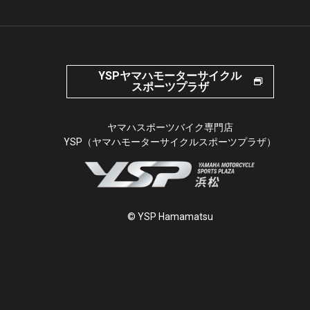
YSPヤマハモーターサイクル
スポーツプラザ
ヤマハスポーツバイク専門店
YSP（ヤマハモーターサイクルスポーツプラザ）
© YSP Hamamatsu